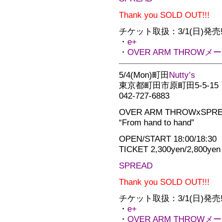
Thank you SOLD OUT!!!
チケット取扱：3/1(日)発売!!
・
e+
・
OVER ARM THROWメ
5/4(Mon)町田
Nutty’s
東京都町田市原町田5-5-15
042-727-6883
OVER ARM THROWxSPREA
“From hand to hand”
OPEN/START 18:00/18:30
TICKET 2,300yen/2,800yen
SPREAD
Thank you SOLD OUT!!!
チケット取扱：3/1(日)発売!!
・
e+
・
OVER ARM THROWメ