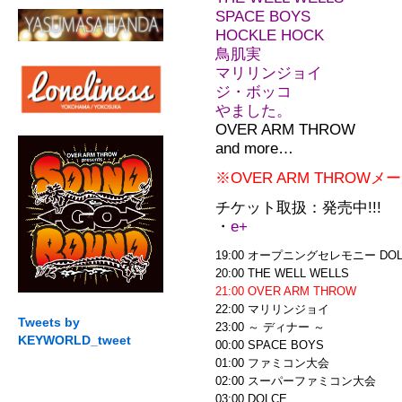
SPACE BOYS
HOCKLE HOCK
鳥肌実
マリリンジョイ
ジ・ボッコ
やました。
OVER ARM THROW
and more…
※OVER ARM THROWメ
チケット取扱：発売中!!!
・
e+
19:00 オープニングセレモニー DOL
20:00 THE WELL WELLS
21:00 OVER ARM THROW
22:00 マリリンジョイ
Tweets by
23:00 ～ ディナー ～
KEYWORLD_tweet
00:00 SPACE BOYS
01:00 ファミコン大会
02:00 スーパーファミコン大会
03:00 DOLCE