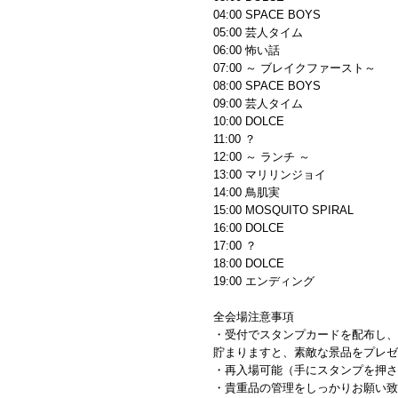
04:00 SPACE BOYS
05:00 芸人タイム
06:00 怖い話
07:00 ～ ブレイクファースト～
08:00 SPACE BOYS
09:00 芸人タイム
10:00 DOLCE
11:00 ？
12:00 ～ ランチ ～
13:00 マリリンジョイ
14:00 鳥肌実
15:00 MOSQUITO SPIRAL
16:00 DOLCE
17:00 ？
18:00 DOLCE
19:00 エンディング
全会場注意事項
・受付でスタンプカードを配布し、
貯まりますと、素敵な景品をプレゼ
・再入場可能（手にスタンプを押さ
・貴重品の管理をしっかりお願い致