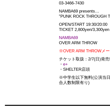
03-3466-7430
NAMBA69 presents…
”PUNK ROCK THROUGH TH
OPEN/START 19:30/20:00
TICKET 2,800yen/3,300yen
NAMBA69
OVER ARM THROW
※OVER ARM THRO
チケット取扱：2/7(日)発売!!
・
e+
・SHELTER店頭
※中学生以下無料(公演当日
合人数制限有り)