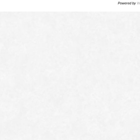
Powered by
W