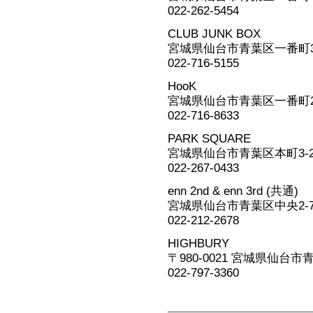
022-262-5454
CLUB JUNK BOX
宮城県仙台市青葉区一番町3-11
022-716-5155
HooK
宮城県仙台市青葉区一番町2-3-
022-716-8633
PARK SQUARE
宮城県仙台市青葉区本町3-2
022-267-0433
enn 2nd & enn 3rd (共通)
宮城県仙台市青葉区中央2-7
022-212-2678
HIGHBURY
〒980-0021 宮城県仙台市
022-797-3360