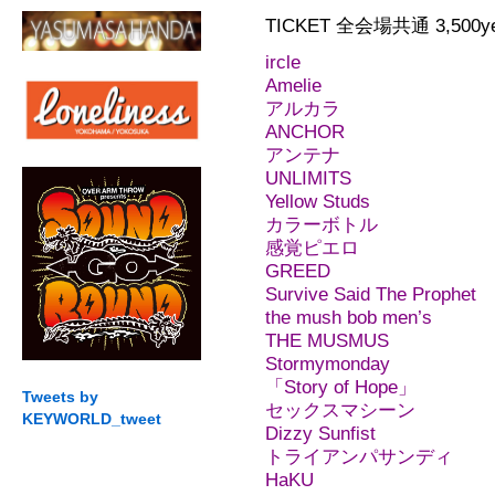
TICKET 全会場共通 3,500y
ircle
Amelie
アルカラ
ANCHOR
アンテナ
UNLIMITS
Yellow Studs
カラーボトル
感覚ピエロ
GREED
Survive Said The Prophet
the mush bob men’s
THE MUSMUS
Stormymonday
「Story of Hope」
Tweets by
セックスマシーン
KEYWORLD_tweet
Dizzy Sunfist
トライアンパサンディ
HaKU