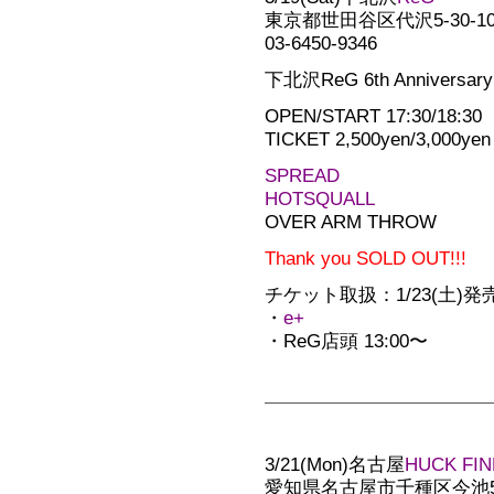
東京都世田谷区代沢5-30-1
03-6450-9346
下北沢ReG 6th Anniversary
OPEN/START 17:30/18:30
TICKET 2,500yen/3,000yen
SPREAD
HOTSQUALL
OVER ARM THROW
Thank you SOLD OUT!!!
チケット取扱：1/23(土)発売!
・
e+
・ReG店頭 13:00〜
3/21(Mon)名古屋
HUCK FIN
愛知県名古屋市千種区今池5-1