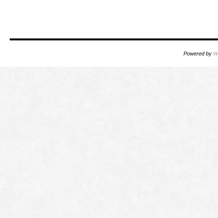
Powered by
W