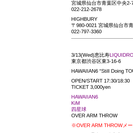
宮城県仙台市青葉区中央2-7
022-212-2678
HIGHBURY
〒980-0021 宮城県仙台市
022-797-3360
3/13(Wed)恵比寿
LIQUIDR
東京都渋谷区東3-16-6
HAWAIIAN6 “Still Doing T
OPEN/START 17:30/18:30
TICKET 3,000yen
HAWAIIAN6
KiM
四星球
OVER ARM THROW
※OVER ARM THRO