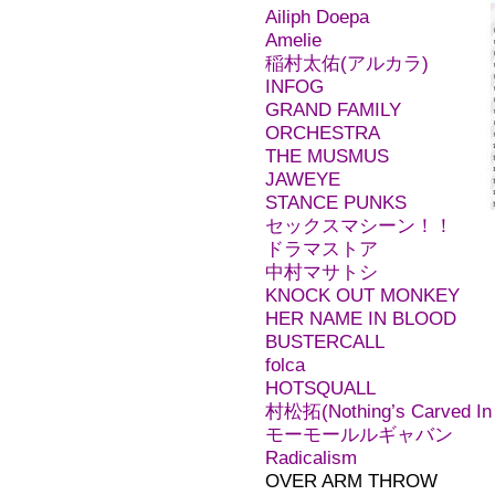
Ailiph Doepa
Amelie
稲村太佑(
アルカラ
)
INFOG
GRAND FAMILY
ORCHESTRA
THE MUSMUS
JAWEYE
STANCE PUNKS
セックスマシーン！！
ドラマストア
中村マサトシ
KNOCK OUT MONKEY
HER NAME IN BLOOD
BUSTERCALL
folca
HOTSQUALL
村松拓(
Nothing’s Carved In
モーモールルギャバン
Radicalism
OVER ARM THROW