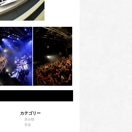
カテゴリー
未分類
音楽