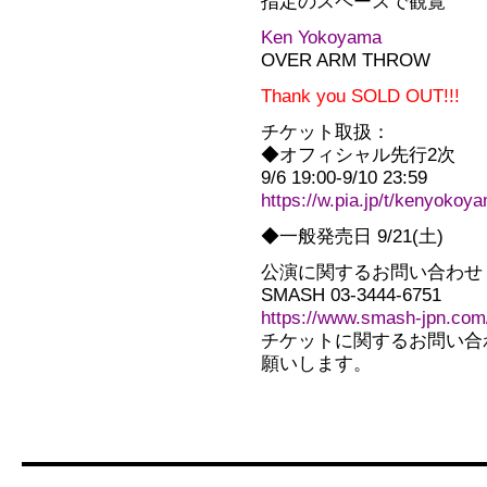
指定のスペースで観覧
Ken Yokoyama
OVER ARM THROW
Thank you SOLD OUT!!!
チケット取扱：
◆オフィシャル先行2次
9/6 19:00-9/10 23:59
https://w.pia.jp/t/kenyokoy
◆一般発売日 9/21(土)
公演に関するお問い合わせ
SMASH 03-3444-6751
https://www.smash-jpn.com
チケットに関するお問い合
願いします。