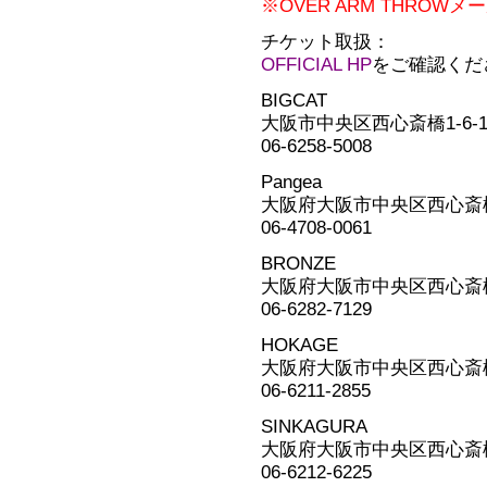
※OVER ARM THRO
チケット取扱：
OFFICIAL HP
をご確認くだ
BIGCAT
大阪市中央区西心斎橋1-6-14 
06-6258-5008
Pangea
大阪府大阪市中央区西心斎橋2-
06-4708-0061
BRONZE
大阪府大阪市中央区西心斎橋2
06-6282-7129
HOKAGE
大阪府大阪市中央区西心斎橋2-
06-6211-2855
SINKAGURA
大阪府大阪市中央区西心斎橋2-
06-6212-6225