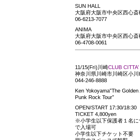
SUN HALL
大阪府大阪市中央区西心斎橋2
06-6213-7077
ANIMA
大阪府大阪市中央区西心斎橋2
06-4708-0061
11/15(Fri)川崎
CLUB CITTA’
神奈川県川崎市川崎区小川町 
044-246-8888
Ken Yokoyama”The Golden 
Punk Rock Tour”
OPEN/START 17:30/18:30
TICKET 4,800yen
※小学生以下保護者１名に
で入場可
小学生以下チケット不要