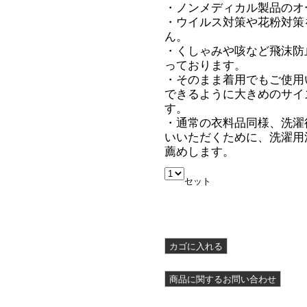
・ノンメディカル製品のオ
・ウイルス対策や花粉対策
ん。
・くしゃみや咳など飛沫防
っております。
・そのまま着用でもご使用
できるように大きめのサイ
す。
・通常の衣料品同様、洗濯
いいただくために、洗濯用
薦めします。
セット