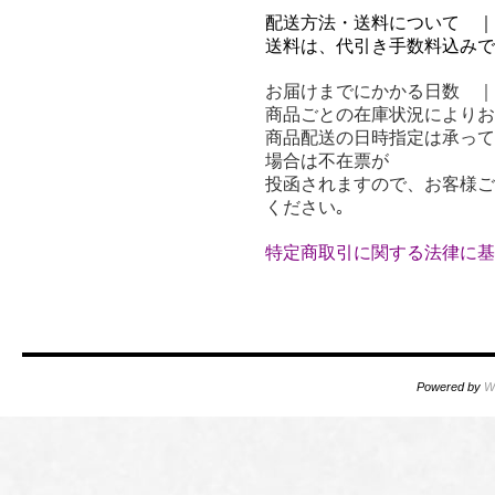
配送方法・送料について ｜
送料は、代引き手数料込みで全
お届けまでにかかる日数 ｜
商品ごとの在庫状況によりお
商品配送の日時指定は承って
場合は不在票が
投函されますので、お客様ご
ください｡
特定商取引に関する法律に基
Powered by
W