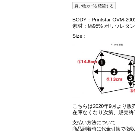
BODY：Printstar OVM-200
素材：綿95% ポリウレタン
Size：
こちらは2020年9月より
在庫なくなり次第、販売終
支払い方法について ｜
商品到着時に代金引換で徴収