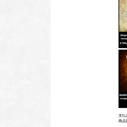
支払
商品