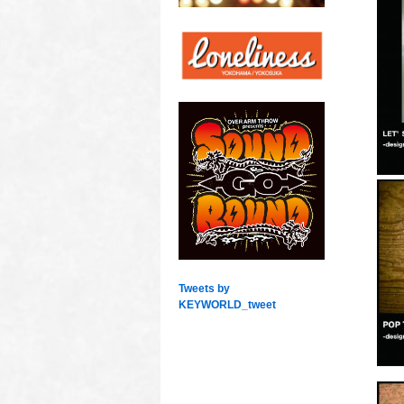
Tweets by
KEYWORLD_tweet