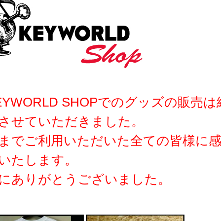
EYWORLD SHOPでのグッズの販売は
させていただきました。
までご利用いただいた全ての皆様に
いたします。
にありがとうございました。