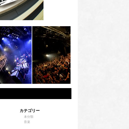
カテゴリー
未分類
音楽