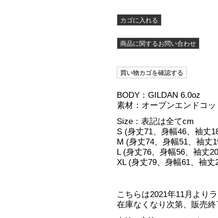
BODY：GILDAN 6.0oz
素材：オープンエンドコット
Size：表記は全てcm
S (身丈71、身幅46、袖丈18
M (身丈74、身幅51、袖丈1
L (身丈76、身幅56、袖丈20
XL (身丈79、身幅61、袖丈2
こちらは2021年11月よ
在庫なくなり次第、販売終