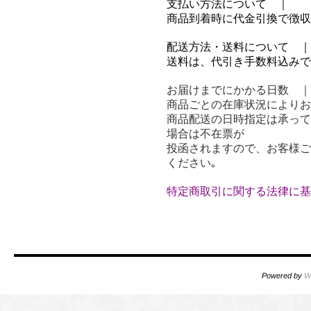
支払い方法について ｜
商品到着時に代金引換で徴収
配送方法・送料について ｜
送料は、代引き手数料込みで全
お届けまでにかかる日数 ｜
商品ごとの在庫状況によりお
商品配送の日時指定は承って
場合は不在票が
投函されますので、お客様ご
ください｡
特定商取引に関する法律に基
Powered by
W