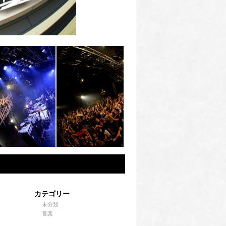
カテゴリー
未分類
音楽