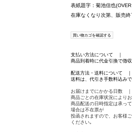
表紙題字：菊池信也(OVER A
在庫なくなり次第、販売終
支払い方法について ｜
商品到着時に代金引換で徴収
配送方法・送料について ｜
送料は、代引き手数料込みで全
お届けまでにかかる日数 ｜
商品ごとの在庫状況によりお
商品配送の日時指定は承って
場合は不在票が
投函されますので、お客様ご
ください｡