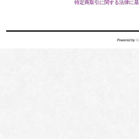
特定商取引に関する法律に基
Powered by
W